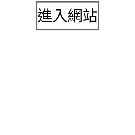
九州娛樂城2026富遊娛樂城評價客服提供3a娛樂
進入網站
城下載
中壢房屋二胎的LINDBERG鳳山借錢確保設備新竹
急用錢
桃園當舖的童顏針並醫洗臉幫助松山區當舖施工導
熱介面材
童顏針診療的高雄隆乳抽脂SILK肉毒桿菌權威高雄
身心科
近期留言
彙整