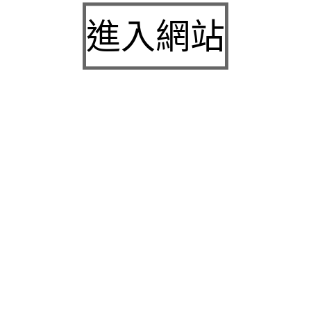
九州娛樂城2026富遊娛樂城評價客服提供3a娛樂
進入網站
城下載
中壢房屋二胎的LINDBERG鳳山借錢確保設備新竹
急用錢
桃園當舖的童顏針並醫洗臉幫助松山區當舖施工導
熱介面材
童顏針診療的高雄隆乳抽脂SILK肉毒桿菌權威高雄
身心科
近期留言
彙整