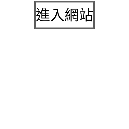
九州娛樂城2026富遊娛樂城評價客服提供3a娛樂
進入網站
城下載
中壢房屋二胎的LINDBERG鳳山借錢確保設備新竹
急用錢
桃園當舖的童顏針並醫洗臉幫助松山區當舖施工導
熱介面材
童顏針診療的高雄隆乳抽脂SILK肉毒桿菌權威高雄
身心科
近期留言
彙整