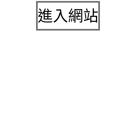
九州娛樂城2026富遊娛樂城評價客服提供3a娛樂
進入網站
城下載
中壢房屋二胎的LINDBERG鳳山借錢確保設備新竹
急用錢
桃園當舖的童顏針並醫洗臉幫助松山區當舖施工導
熱介面材
童顏針診療的高雄隆乳抽脂SILK肉毒桿菌權威高雄
身心科
近期留言
彙整