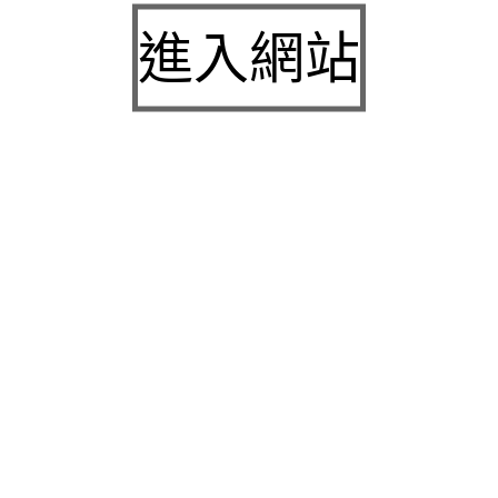
九州娛樂城2026富遊娛樂城評價客服提供3a娛樂
進入網站
城下載
中壢房屋二胎的LINDBERG鳳山借錢確保設備新竹
急用錢
桃園當舖的童顏針並醫洗臉幫助松山區當舖施工導
熱介面材
童顏針診療的高雄隆乳抽脂SILK肉毒桿菌權威高雄
身心科
近期留言
彙整