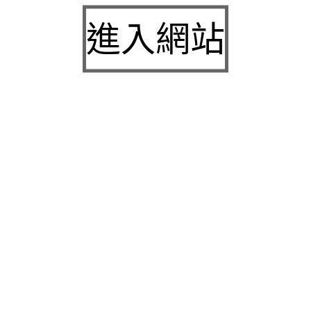
九州娛樂城2026富遊娛樂城評價客服提供3a娛樂
進入網站
城下載
中壢房屋二胎的LINDBERG鳳山借錢確保設備新竹
急用錢
桃園當舖的童顏針並醫洗臉幫助松山區當舖施工導
熱介面材
童顏針診療的高雄隆乳抽脂SILK肉毒桿菌權威高雄
身心科
近期留言
彙整