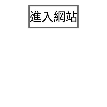
白內障
九州娛樂城2026富遊娛樂城評價客服提供3a娛樂
進入網站
城下載
中壢房屋二胎的LINDBERG鳳山借錢確保設備新竹
急用錢
桃園當舖的童顏針並醫洗臉幫助松山區當舖施工導
熱介面材
童顏針診療的高雄隆乳抽脂SILK肉毒桿菌權威高雄
身心科
近期留言