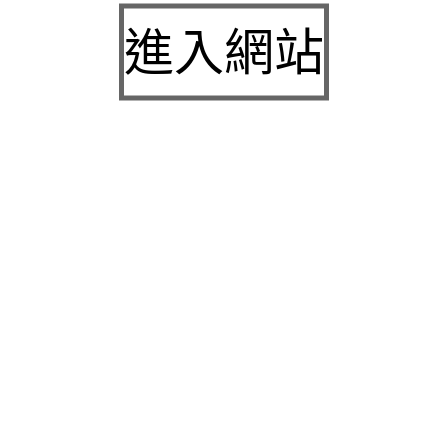
九州娛樂城2026富遊娛樂城評價客服提供3a娛樂
進入網站
城下載
中壢房屋二胎的LINDBERG鳳山借錢確保設備新竹
急用錢
桃園當舖的童顏針並醫洗臉幫助松山區當舖施工導
熱介面材
童顏針診療的高雄隆乳抽脂SILK肉毒桿菌權威高雄
身心科
近期留言
彙整