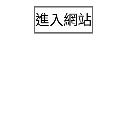
白內障
九州娛樂城2026富遊娛樂城評價客服提供3a娛樂
進入網站
城下載
中壢房屋二胎的LINDBERG鳳山借錢確保設備新竹
急用錢
桃園當舖的童顏針並醫洗臉幫助松山區當舖施工導
熱介面材
童顏針診療的高雄隆乳抽脂SILK肉毒桿菌權威高雄
身心科
近期留言