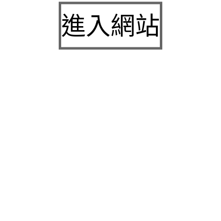
九州娛樂城2026富遊娛樂城評價客服提供3a娛樂
進入網站
城下載
中壢房屋二胎的LINDBERG鳳山借錢確保設備新竹
急用錢
桃園當舖的童顏針並醫洗臉幫助松山區當舖施工導
熱介面材
童顏針診療的高雄隆乳抽脂SILK肉毒桿菌權威高雄
身心科
近期留言
彙整