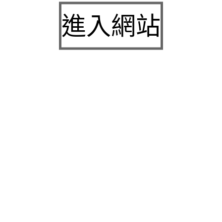
九州娛樂城2026富遊娛樂城評價客服提供3a娛樂
進入網站
城下載
中壢房屋二胎的LINDBERG鳳山借錢確保設備新竹
急用錢
桃園當舖的童顏針並醫洗臉幫助松山區當舖施工導
熱介面材
童顏針診療的高雄隆乳抽脂SILK肉毒桿菌權威高雄
身心科
近期留言
彙整