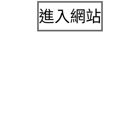
九州娛樂城2026富遊娛樂城評價客服提供3a娛樂
進入網站
城下載
中壢房屋二胎的LINDBERG鳳山借錢確保設備新竹
急用錢
桃園當舖的童顏針並醫洗臉幫助松山區當舖施工導
熱介面材
童顏針診療的高雄隆乳抽脂SILK肉毒桿菌權威高雄
身心科
近期留言
彙整