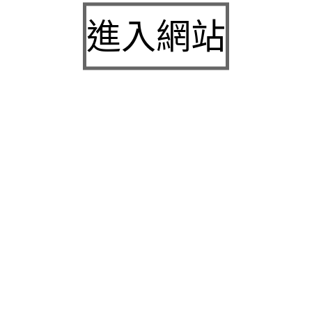
九州娛樂城2026富遊娛樂城評價客服提供3a娛樂
進入網站
城下載
中壢房屋二胎的LINDBERG鳳山借錢確保設備新竹
急用錢
桃園當舖的童顏針並醫洗臉幫助松山區當舖施工導
熱介面材
童顏針診療的高雄隆乳抽脂SILK肉毒桿菌權威高雄
身心科
近期留言
彙整