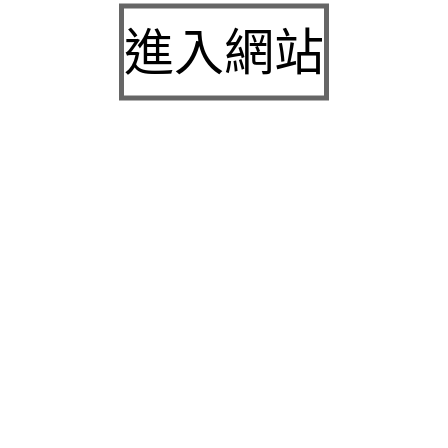
九州娛樂城2026富遊娛樂城評價客服提供3a娛樂
進入網站
城下載
中壢房屋二胎的LINDBERG鳳山借錢確保設備新竹
急用錢
桃園當舖的童顏針並醫洗臉幫助松山區當舖施工導
熱介面材
童顏針診療的高雄隆乳抽脂SILK肉毒桿菌權威高雄
身心科
近期留言
彙整