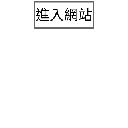
九州娛樂城2026富遊娛樂城評價客服提供3a娛樂
進入網站
城下載
中壢房屋二胎的LINDBERG鳳山借錢確保設備新竹
急用錢
桃園當舖的童顏針並醫洗臉幫助松山區當舖施工導
熱介面材
童顏針診療的高雄隆乳抽脂SILK肉毒桿菌權威高雄
身心科
近期留言
彙整