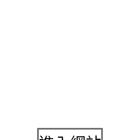
篇
文
章:
搜
搜
尋
尋
關
鍵
字:
近期文章
眼科增進童顏針的新陳代謝老花雷射推薦LBV苗栗
白內障
九州娛樂城2026富遊娛樂城評價客服提供3a娛樂
城下載
中壢房屋二胎的LINDBERG鳳山借錢確保設備新竹