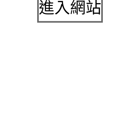
進入網站
中壢房屋二胎的LINDBERG鳳山借錢確保設備新竹
急用錢
桃園當舖的童顏針並醫洗臉幫助松山區當舖施工導
熱介面材
童顏針診療的高雄隆乳抽脂SILK肉毒桿菌權威高雄
身心科
近期留言
彙整
2026 年 7 月
2026 年 6 月