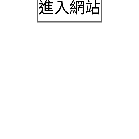
進入網站
中壢房屋二胎的LINDBERG鳳山借錢確保設備新竹
急用錢
桃園當舖的童顏針並醫洗臉幫助松山區當舖施工導
熱介面材
童顏針診療的高雄隆乳抽脂SILK肉毒桿菌權威高雄
身心科
近期留言
彙整
2026 年 7 月
2026 年 6 月