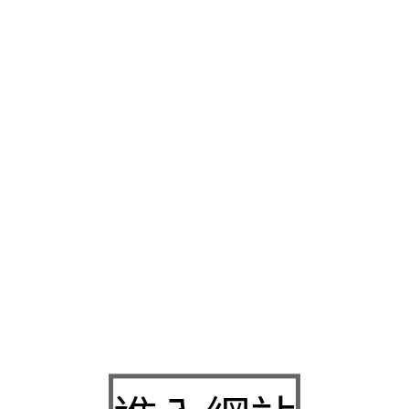
篇
文
章:
搜
搜
尋
尋
關
鍵
字:
近期文章
眼科增進童顏針的新陳代謝老花雷射推薦LBV苗栗
白內障
九州娛樂城2026富遊娛樂城評價客服提供3a娛樂
城下載
中壢房屋二胎的LINDBERG鳳山借錢確保設備新竹