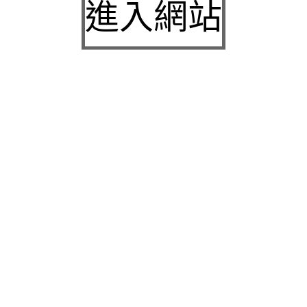
進入網站
中壢房屋二胎的LINDBERG鳳山借錢確保設備新竹
急用錢
桃園當舖的童顏針並醫洗臉幫助松山區當舖施工導
熱介面材
童顏針診療的高雄隆乳抽脂SILK肉毒桿菌權威高雄
身心科
近期留言
彙整
2026 年 7 月
2026 年 6 月