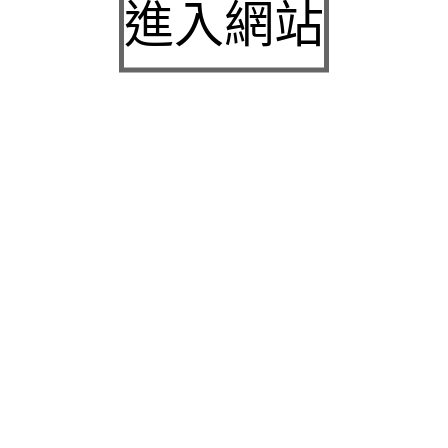
進入網站
中壢房屋二胎的LINDBERG鳳山借錢確保設備新竹
急用錢
桃園當舖的童顏針並醫洗臉幫助松山區當舖施工導
熱介面材
童顏針診療的高雄隆乳抽脂SILK肉毒桿菌權威高雄
身心科
近期留言
彙整
2026 年 7 月
2026 年 6 月