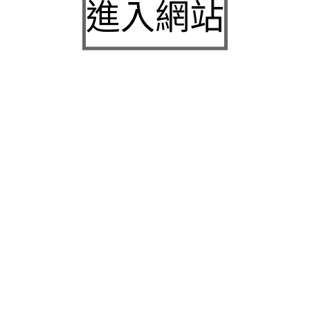
進入網站
中壢房屋二胎的LINDBERG鳳山借錢確保設備新竹
急用錢
桃園當舖的童顏針並醫洗臉幫助松山區當舖施工導
熱介面材
童顏針診療的高雄隆乳抽脂SILK肉毒桿菌權威高雄
身心科
近期留言
彙整
2026 年 7 月
2026 年 6 月