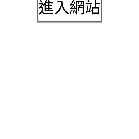
進入網站
中壢房屋二胎的LINDBERG鳳山借錢確保設備新竹
急用錢
桃園當舖的童顏針並醫洗臉幫助松山區當舖施工導
熱介面材
童顏針診療的高雄隆乳抽脂SILK肉毒桿菌權威高雄
身心科
近期留言
彙整
2026 年 7 月
2026 年 6 月