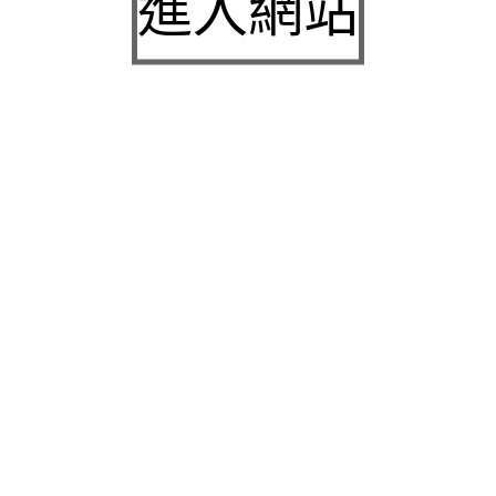
進入網站
急用錢
桃園當舖的童顏針並醫洗臉幫助松山區當舖施工導
熱介面材
童顏針診療的高雄隆乳抽脂SILK肉毒桿菌權威高雄
身心科
近期留言
彙整
2026 年 7 月
2026 年 6 月
2026 年 5 月