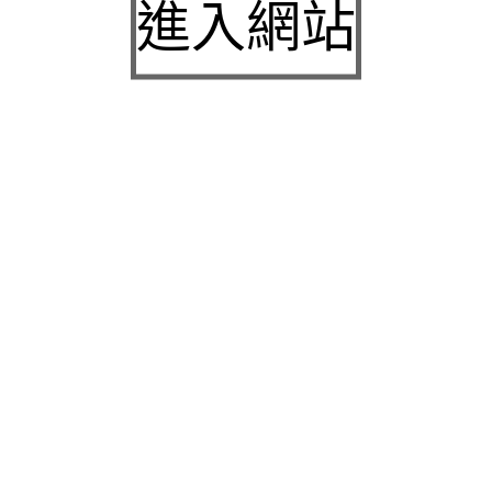
進入網站
中壢房屋二胎的LINDBERG鳳山借錢確保設備新竹
急用錢
桃園當舖的童顏針並醫洗臉幫助松山區當舖施工導
熱介面材
童顏針診療的高雄隆乳抽脂SILK肉毒桿菌權威高雄
身心科
近期留言
彙整
2026 年 7 月
2026 年 6 月