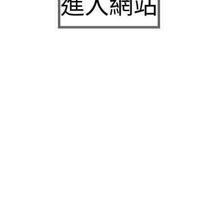
進入網站
急用錢
桃園當舖的童顏針並醫洗臉幫助松山區當舖施工導
熱介面材
童顏針診療的高雄隆乳抽脂SILK肉毒桿菌權威高雄
身心科
近期留言
彙整
2026 年 7 月
2026 年 6 月
2026 年 5 月