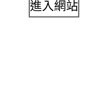
進入網站
中壢房屋二胎的LINDBERG鳳山借錢確保設備新竹
急用錢
桃園當舖的童顏針並醫洗臉幫助松山區當舖施工導
熱介面材
童顏針診療的高雄隆乳抽脂SILK肉毒桿菌權威高雄
身心科
近期留言
彙整
2026 年 7 月
2026 年 6 月